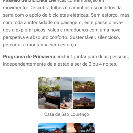
Passeio de Bicicleta Elétrica:
contemplação em
movimento. Descubra trilhos e caminhos escondidos da
serra com o apoio de bicicletas elétricas. Sem esforço, mas
com toda a intensidade da paisagem, este passeio leva-
nos a explorar picos, vales e miradouros com uma nova
perspetiva e absoluto conforto. Sustentável, silencioso,
percorrer a montanha sem esforço.
Programa de Primavera:
inclui 1 jantar para duas pessoas,
independentemente de a estadia ser de 2 ou 4 noites.
Casa de São Lourenço