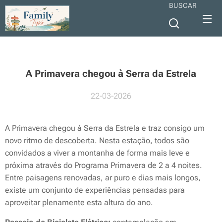
BUSCAR
A Primavera chegou à Serra da Estrela
22-03-2026
A Primavera chegou à Serra da Estrela e traz consigo um
novo ritmo de descoberta. Nesta estação, todos são
convidados a viver a montanha de forma mais leve e
próxima através do Programa Primavera de 2 a 4 noites.
Entre paisagens renovadas, ar puro e dias mais longos,
existe um conjunto de experiências pensadas para
aproveitar plenamente esta altura do ano.