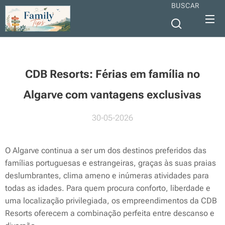
BUSCAR
CDB Resorts: Férias em família no
Algarve com vantagens exclusivas
30-05-2026
O Algarve continua a ser um dos destinos preferidos das
famílias portuguesas e estrangeiras, graças às suas praias
deslumbrantes, clima ameno e inúmeras atividades para
todas as idades. Para quem procura conforto, liberdade e
uma localização privilegiada, os empreendimentos da CDB
Resorts oferecem a combinação perfeita entre descanso e