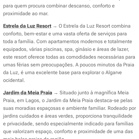
para quem procura combinar descanso, conforto e
proximidade ao mar.
Estrela da Luz Resort
→ O Estrela da Luz Resort combina
conforto, bem-estar e uma vasta oferta de serviços para
toda a família. Com apartamentos modernos e totalmente
equipados, várias piscinas, spa, ginásio e áreas de lazer,
este resort oferece todas as comodidades necessárias para
umas férias sem preocupações. A poucos minutos da Praia
da Luz, é uma excelente base para explorar o Algarve
ocidental.
Jardim da Meia Praia
→ Situado junto à magnífica Meia
Praia, em Lagos, o Jardim da Meia Praia destaca-se pelas
suas moradias espaçosas e ambiente familiar. Rodeado por
jardins cuidados e áreas verdes, proporciona tranquilidade
e privacidade, sendo especialmente indicado para famílias
que valorizam espaço, conforto e proximidade de uma das