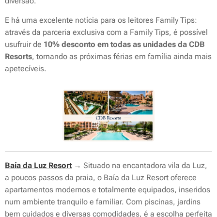
diversão.
E há uma excelente notícia para os leitores Family Tips:
através da parceria exclusiva com a Family Tips, é possível
usufruir de
10% desconto em todas as unidades da CDB
Resorts
, tornando as próximas férias em família ainda mais
apetecíveis.
Baía da Luz Resort
→ Situado na encantadora vila da Luz,
a poucos passos da praia, o Baía da Luz Resort oferece
apartamentos modernos e totalmente equipados, inseridos
num ambiente tranquilo e familiar. Com piscinas, jardins
bem cuidados e diversas comodidades, é a escolha perfeita