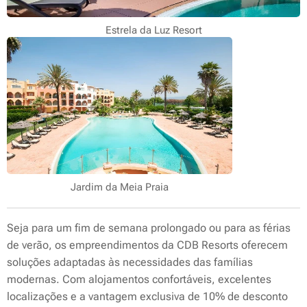
Estrela da Luz Resort
Jardim da Meia Praia
Seja para um fim de semana prolongado ou para as férias
de verão, os empreendimentos da CDB Resorts oferecem
soluções adaptadas às necessidades das famílias
modernas. Com alojamentos confortáveis, excelentes
localizações e a vantagem exclusiva de 10% de desconto